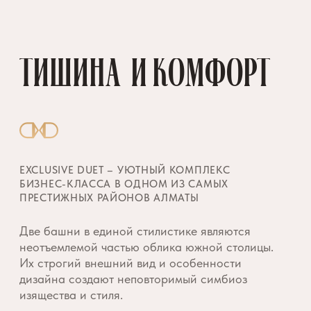
Их строгий внешний вид и особенности
дизайна создают неповторимый симбиоз
изящества и стиля.