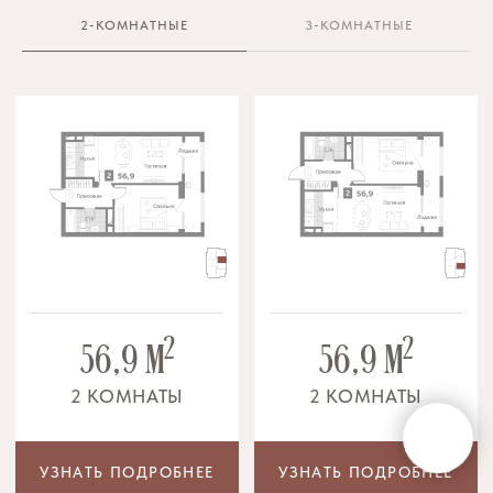
2-КОМНАТНЫЕ
3-КОМНАТНЫЕ
Ход строительства
АПРЕЛЬ 2024
МАРТ 2024